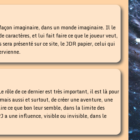
façon imaginaire, dans un monde imaginaire. Il le
 caractères, et lui fait faire ce que le joueur veut,
 sera présenté sur ce site, le JDR papier, celui qui
ervienne.
 rôle de ce dernier est très important, il est là pour
mais aussi et surtout, de créer une aventure, une
faire ce que bon leur semble, dans la limite des
J a une influence, visible ou invisible, dans le