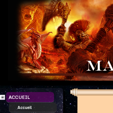
ACCUEIL
Accueil