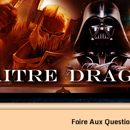
Foire Aux Questi