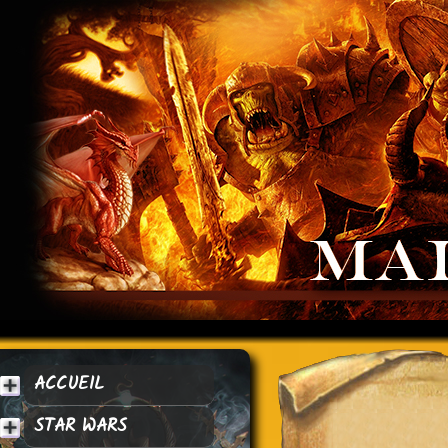
ACCUEIL
STAR WARS