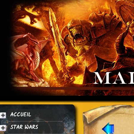
ACCUEIL
STAR WARS