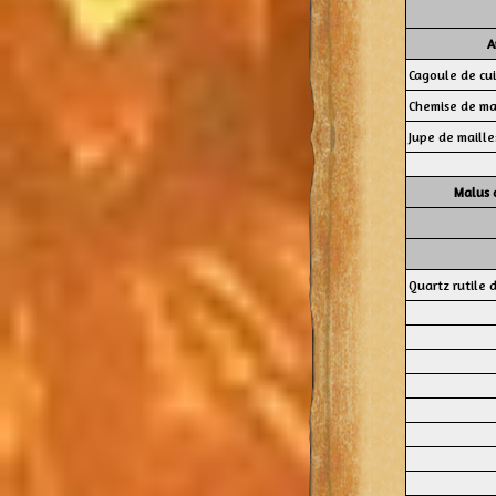
A
Cagoule de cui
Chemise de ma
Jupe de maille
Malus 
Quartz rutile 