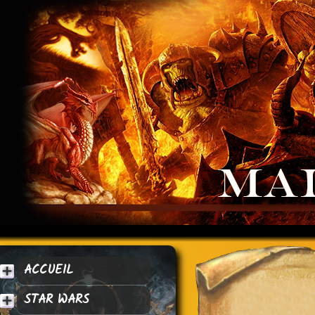
ACCUEIL
STAR WARS