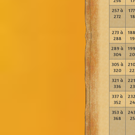
256
17
257 à
177
272
18
273 à
188
288
19
289 à
199
304
20
305 à
210
320
22
321 à
221
336
23
337 à
232
352
24
353 à
243
368
25