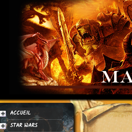
ACCUEIL
STAR WARS