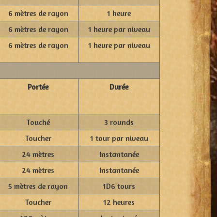
6 mètres de rayon
1 heure
6 mètres de rayon
1 heure par niveau
6 mètres de rayon
1 heure par niveau
Portée
Durée
Touché
3 rounds
Toucher
1 tour par niveau
24 mètres
Instantanée
24 mètres
Instantanée
5 mètres de rayon
1D6 tours
Toucher
12 heures