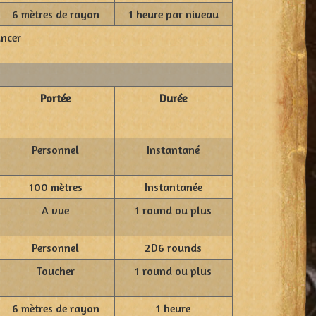
6 mètres de rayon
1 heure par niveau
ancer
Portée
Durée
Personnel
Instantané
100 mètres
Instantanée
A vue
1 round ou plus
Personnel
2D6 rounds
Toucher
1 round ou plus
6 mètres de rayon
1 heure