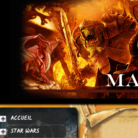
ACCUEIL
STAR WARS