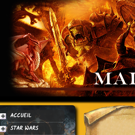
ACCUEIL
STAR WARS