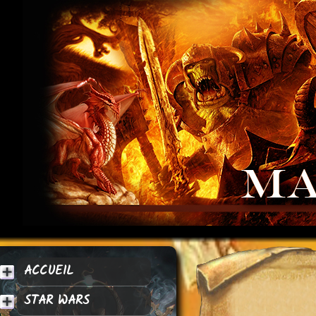
ACCUEIL
STAR WARS