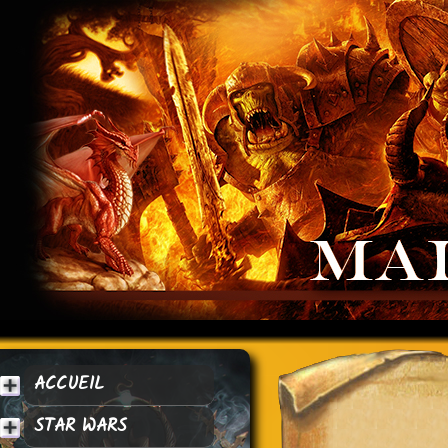
ACCUEIL
STAR WARS