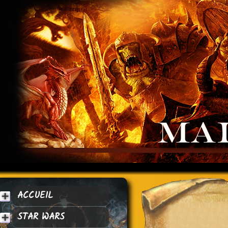
ACCUEIL
STAR WARS