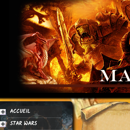
ACCUEIL
STAR WARS