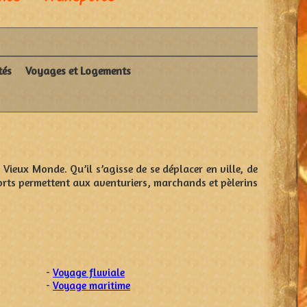
tés
Voyages et Logements
Vieux Monde. Qu’il s’agisse de se déplacer en ville, de
rts permettent aux aventuriers, marchands et pèlerins
-
Voyage fluviale
-
Voyage maritime