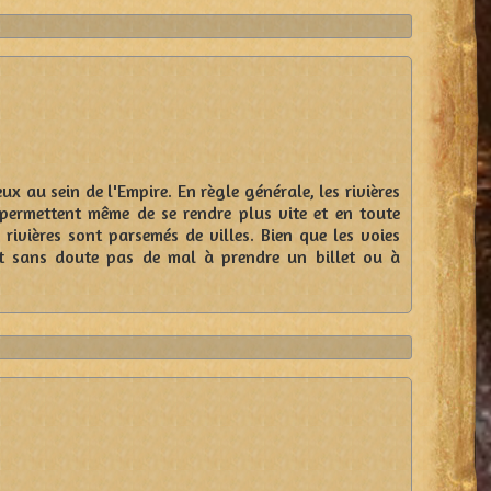
 au sein de l'Empire. En règle générale, les rivières
 permettent même de se rendre plus vite et en toute
rivières sont parsemés de villes. Bien que les voies
t sans doute pas de mal à prendre un billet ou à