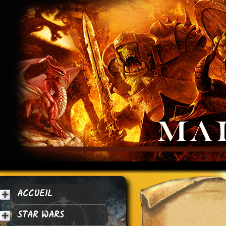
ACCUEIL
STAR WARS