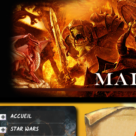
ACCUEIL
STAR WARS