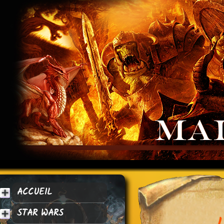
ACCUEIL
STAR WARS