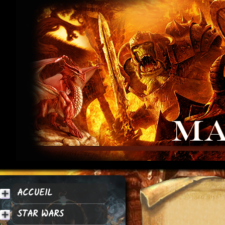
ACCUEIL
STAR WARS