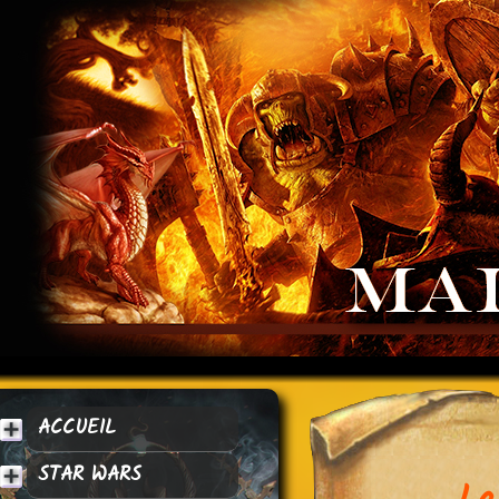
ACCUEIL
STAR WARS