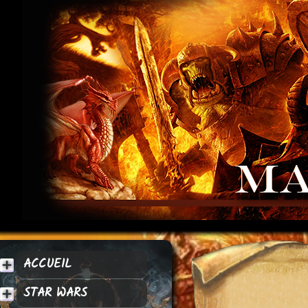
ACCUEIL
STAR WARS