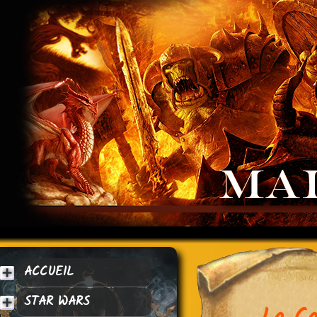
ACCUEIL
STAR WARS