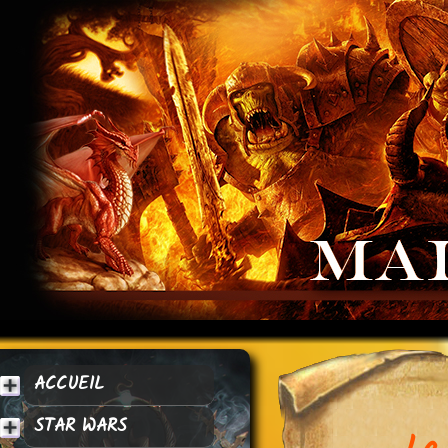
ACCUEIL
STAR WARS