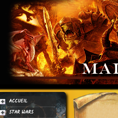
ACCUEIL
STAR WARS