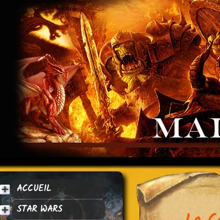
ACCUEIL
STAR WARS