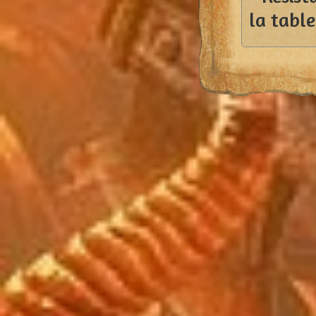
la table