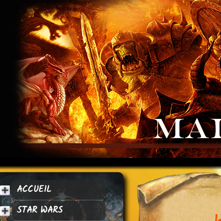
ACCUEIL
STAR WARS