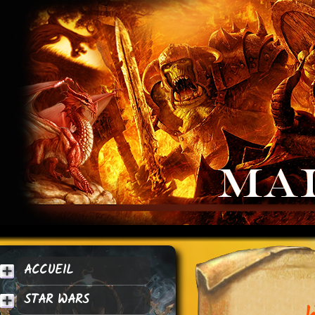
ACCUEIL
STAR WARS