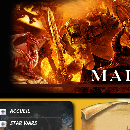
ACCUEIL
STAR WARS