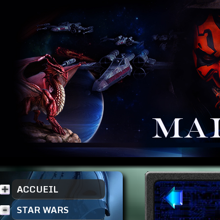
ACCUEIL
STAR WARS