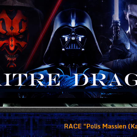
RACE "Polis Massien (Ka