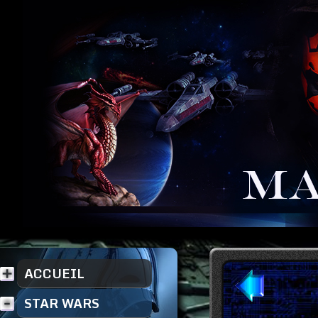
ACCUEIL
STAR WARS