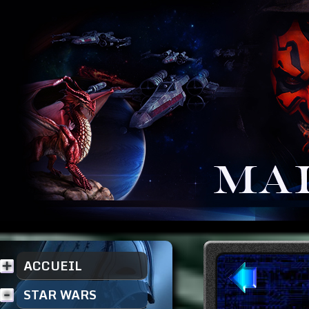
ACCUEIL
STAR WARS