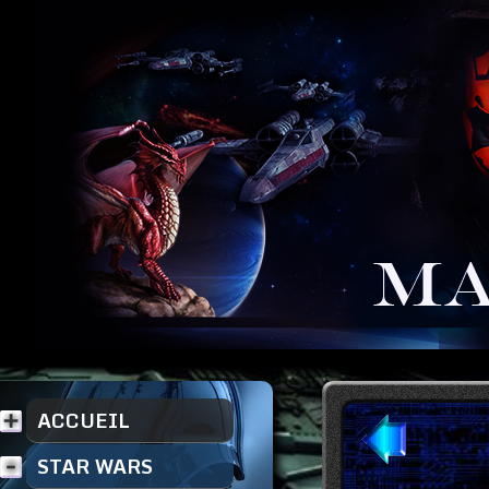
ACCUEIL
STAR WARS