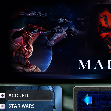
ACCUEIL
STAR WARS