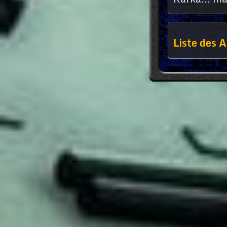
Liste des A