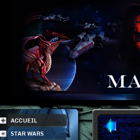
ACCUEIL
STAR WARS