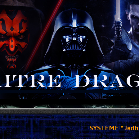
SYSTEME "Jedh