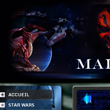
ACCUEIL
STAR WARS