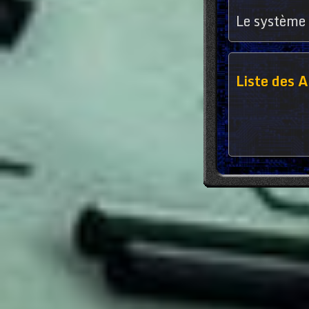
Le système 
Liste des A