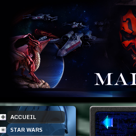
ACCUEIL
STAR WARS