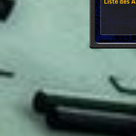
Liste des A