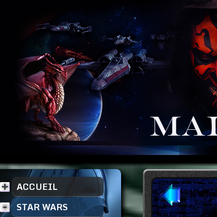
ACCUEIL
STAR WARS