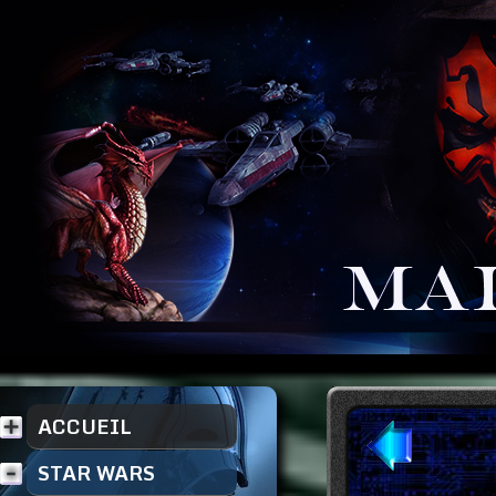
ACCUEIL
STAR WARS