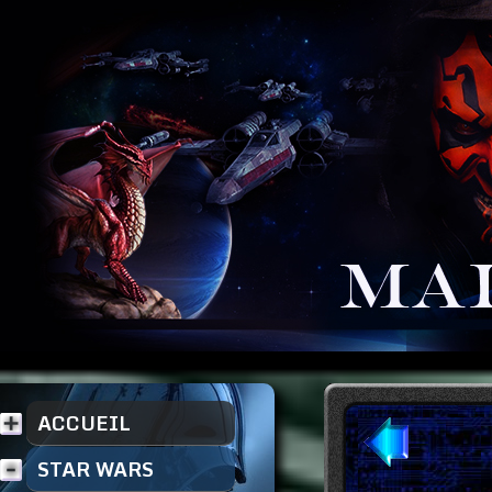
ACCUEIL
STAR WARS