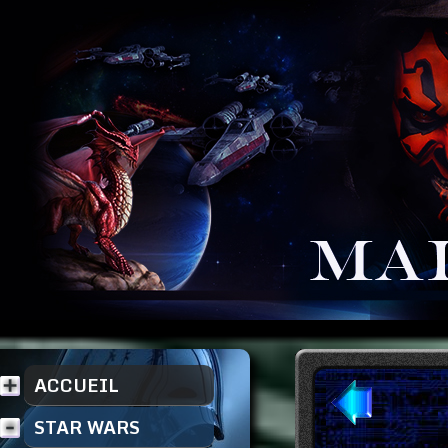
ACCUEIL
STAR WARS