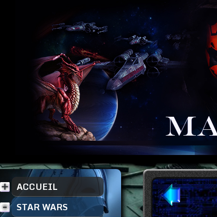
ACCUEIL
STAR WARS