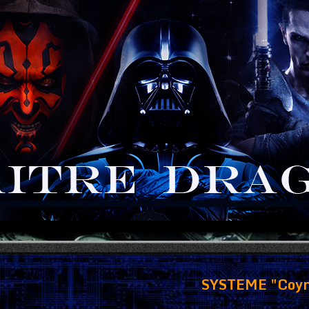
SYSTEME "Coy