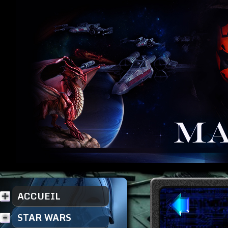
ACCUEIL
STAR WARS