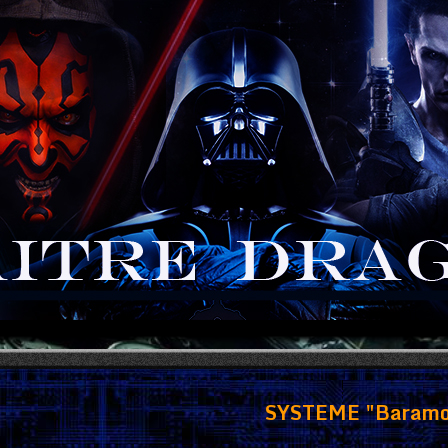
SYSTEME "Baramo