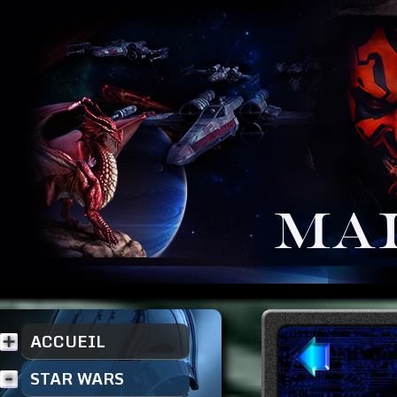
ACCUEIL
STAR WARS