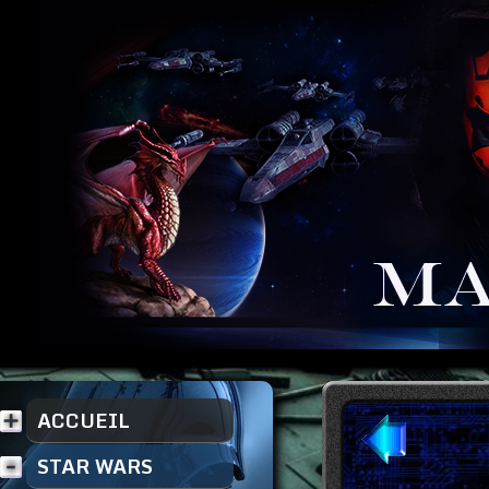
ACCUEIL
STAR WARS