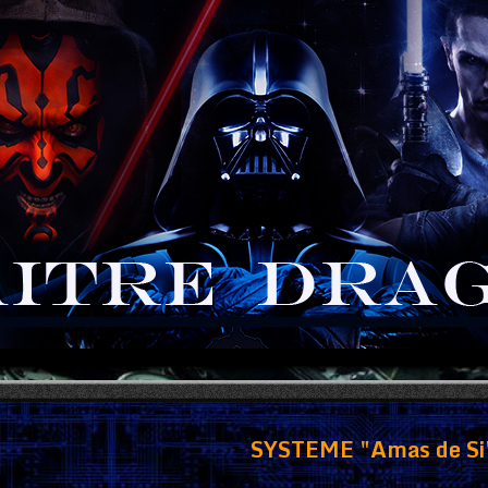
SYSTEME "Amas de Si'