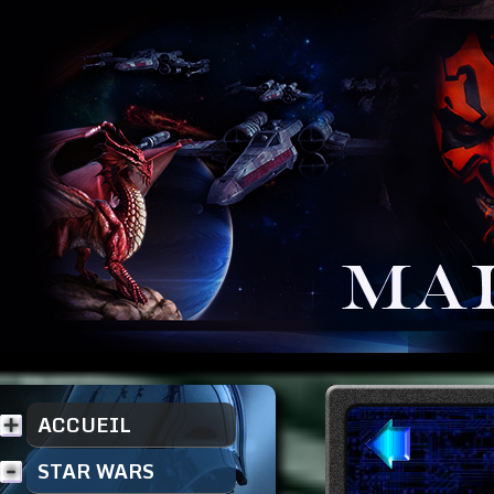
ACCUEIL
STAR WARS