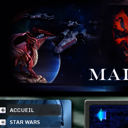
ACCUEIL
STAR WARS