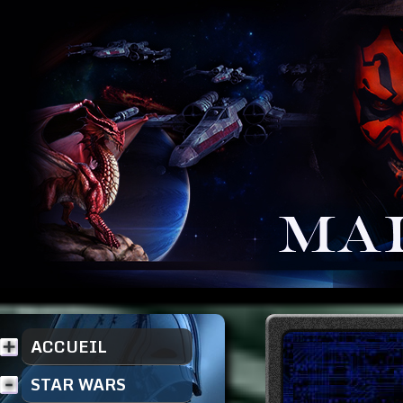
ACCUEIL
STAR WARS