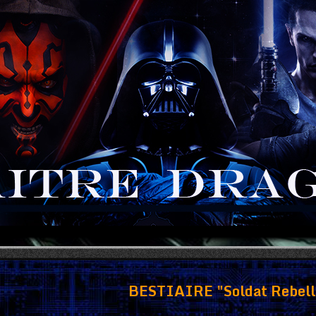
BESTIAIRE "Soldat Rebelle