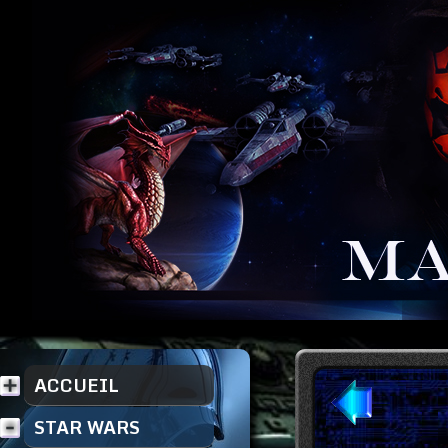
ACCUEIL
STAR WARS