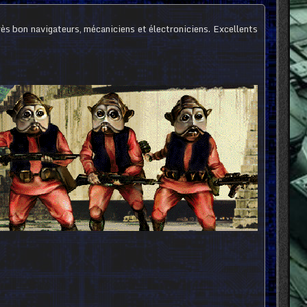
rès bon navigateurs, mécaniciens et électroniciens. Excellents