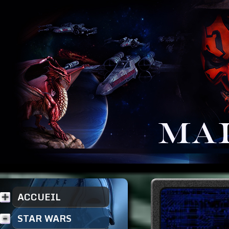
ACCUEIL
STAR WARS