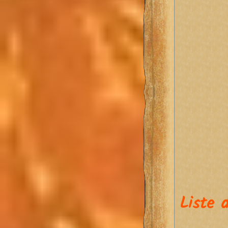
Liste 