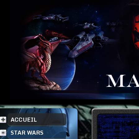
ACCUEIL
STAR WARS