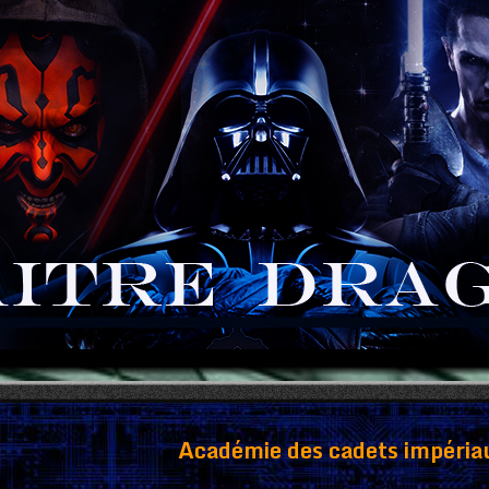
Académie des cadets impéria