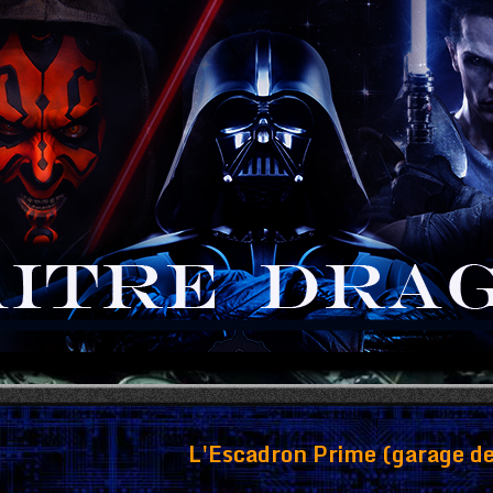
L'Escadron Prime (garage de