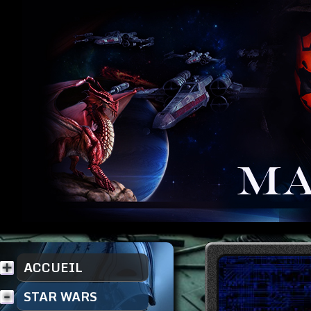
ACCUEIL
STAR WARS